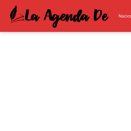
Nacio