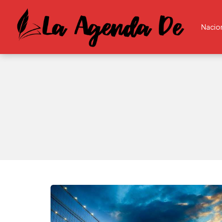
Nacio