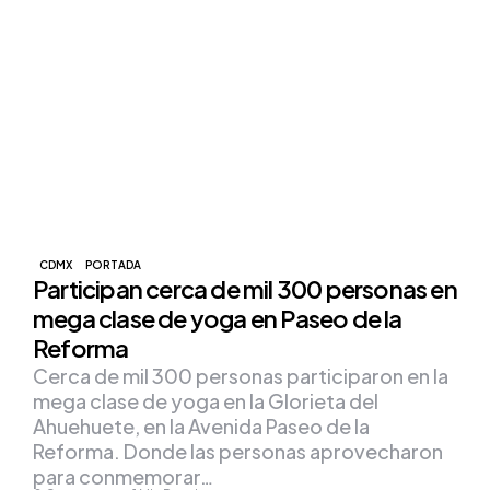
CDMX
PORTADA
Participan cerca de mil 300 personas en
mega clase de yoga en Paseo de la
Reforma
Cerca de mil 300 personas participaron en la
mega clase de yoga en la Glorieta del
Ahuehuete, en la Avenida Paseo de la
Reforma. Donde las personas aprovecharon
para conmemorar…