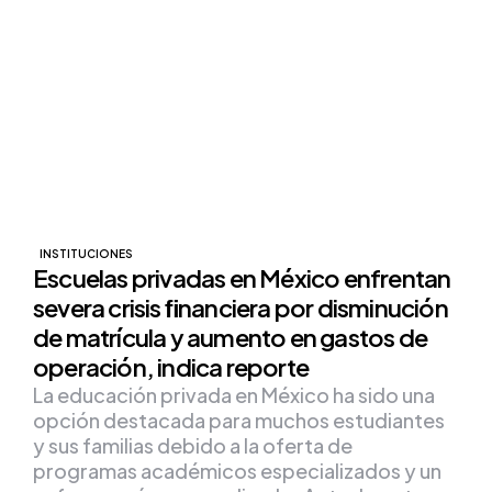
INSTITUCIONES
Escuelas privadas en México enfrentan
severa crisis ﬁnanciera por disminución
de matrícula y aumento en gastos de
operación, indica reporte
La educación privada en México ha sido una
opción destacada para muchos estudiantes
y sus familias debido a la oferta de
programas académicos especializados y un