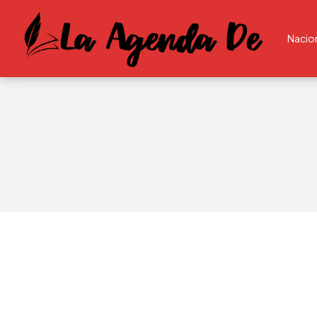
Nacio