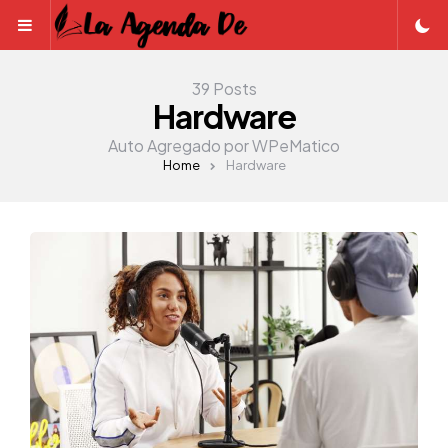
Menu
39 Posts
Hardware
Auto Agregado por WPeMatico
Home
Hardware