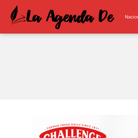
Nacio