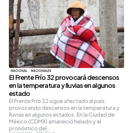
NACIONAL
NACIONALES
El Frente Frío 32 provocará descensos
en la temperatura y lluvias en algunos
estado
El Frente Frío 32 sigue afectado al país,
provocando descensos en la temperatura y
lluvias en algunos estados. En la Ciudad de
México (CDMX) amaneció helado y el
pronóstico del…