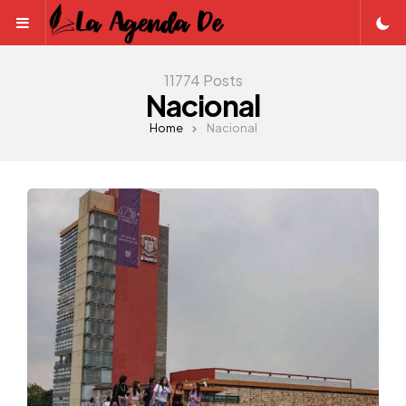
Menu
11774 Posts
Nacional
Home
Nacional