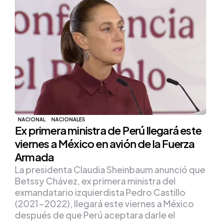
NACIONAL
NACIONALES
Ex primera ministra de Perú llegará este
viernes a México en avión de la Fuerza
Armada
La presidenta Claudia Sheinbaum anunció que
Betssy Chávez, ex primera ministra del
exmandatario izquierdista Pedro Castillo
(2021-2022), llegará este viernes a México
después de que Perú aceptara darle el