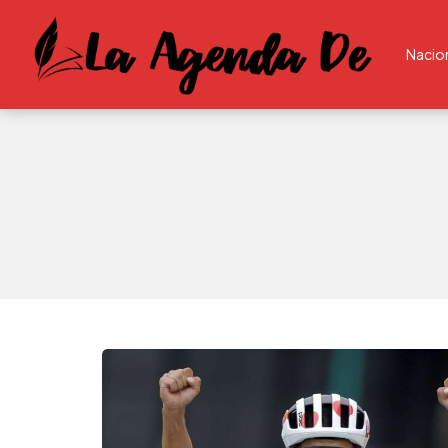
Nacio