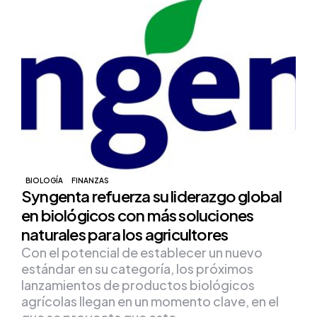
BIOLOGÍA
FINANZAS
Syngenta refuerza su liderazgo global
en biológicos con más soluciones
naturales para los agricultores
Con el potencial de establecer un nuevo
estándar en su categoría, los próximos
lanzamientos de productos biológicos
agrícolas llegan en un momento clave, en el