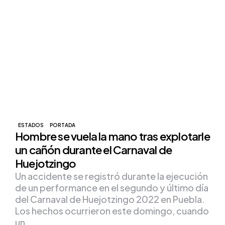
ESTADOS
PORTADA
Hombre se vuela la mano tras explotarle
un cañón durante el Carnaval de
Huejotzingo
Un accidente se registró durante la ejecución
de un performance en el segundo y último día
del Carnaval de Huejotzingo 2022 en Puebla.
Los hechos ocurrieron este domingo, cuando
un…