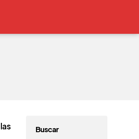
las
Buscar