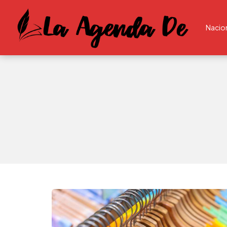
Nacio