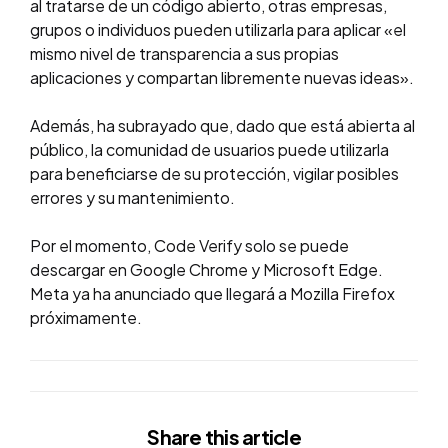
al tratarse de un código abierto, otras empresas,
grupos o individuos pueden utilizarla para aplicar «el
mismo nivel de transparencia a sus propias
aplicaciones y compartan libremente nuevas ideas».
Además, ha subrayado que, dado que está abierta al
público, la comunidad de usuarios puede utilizarla
para beneficiarse de su protección, vigilar posibles
errores y su mantenimiento.
Por el momento, Code Verify solo se puede
descargar en Google Chrome y Microsoft Edge.
Meta ya ha anunciado que llegará a Mozilla Firefox
próximamente.
Share
this article