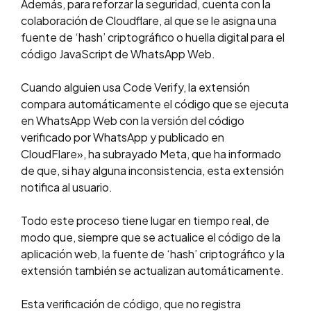
Además, para reforzar la seguridad, cuenta con la
colaboración de Cloudflare, al que se le asigna una
fuente de ‘hash’ criptográfico o huella digital para el
código JavaScript de WhatsApp Web.
Cuando alguien usa Code Verify, la extensión
compara automáticamente el código que se ejecuta
en WhatsApp Web con la versión del código
verificado por WhatsApp y publicado en
CloudFlare», ha subrayado Meta, que ha informado
de que, si hay alguna inconsistencia, esta extensión
notifica al usuario.
Todo este proceso tiene lugar en tiempo real, de
modo que, siempre que se actualice el código de la
aplicación web, la fuente de ‘hash’ criptográfico y la
extensión también se actualizan automáticamente.
Esta verificación de código, que no registra