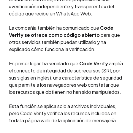
«verificación independiente y transparente» del
código que recibe en WhatsApp Web.
La compañía también ha comunicado que
Code
Verify se ofrece como código abierto
para que
otros servicios también puedan utilizarlo y ha
explicado cómo funciona la verificación.
En primer lugar, ha señalado que
Code Verify
amplía
el concepto de integridad de subrecursos (SRI, por
sus siglas en inglés), una característica de seguridad
que permite a los navegadores web constatar que
los recursos que obtienen no han sido manipulados.
Esta función se aplica solo a archivos individuales,
pero Code Verify verifica los recursos incluidos en
toda la página web de la aplicación de mensajería.