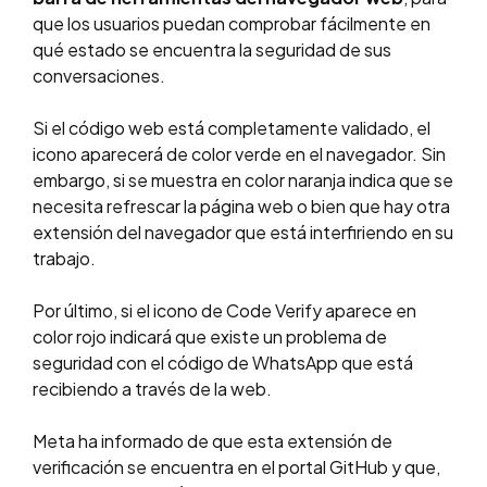
que los usuarios puedan comprobar fácilmente en
qué estado se encuentra la seguridad de sus
conversaciones.
Si el código web está completamente validado, el
icono aparecerá de color verde en el navegador. Sin
embargo, si se muestra en color naranja indica que se
necesita refrescar la página web o bien que hay otra
extensión del navegador que está interfiriendo en su
trabajo.
Por último, si el icono de Code Verify aparece en
color rojo indicará que existe un problema de
seguridad con el código de WhatsApp que está
recibiendo a través de la web.
Meta ha informado de que esta extensión de
verificación se encuentra en el portal GitHub y que,