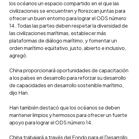
los océanos un espacio compartido en el que las
civilizaciones se encuentren y florezcan juntas para
ofrecer un buen entorno para lograr el ODS número
14. Todas las partes deben respetar la diversidad de
las civilizaciones marítimas, establecer más
plataformas de diálogo marítimo, y fomentar un
orden marítimo equitativo, justo, abierto e inclusivo,
agregó.
China proporcionará oportunidades de capacitación
a los países en desarrollo para reforzar su desarrollo
de capacidades en desarrollo sostenible marítimo,
dijo Han.
Han también destacó que los océanos se deben
mantener limpios y hermosos para ofrecer un fuerte
apoyo para lograr el ODS número 14.
China trabajará a través del Fondo para el Desarrollo