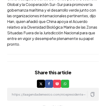
Global y la Cooperación Sur-Sur para promover la
gobernanza marítima y el desarrollo verde junto con
las organizaciones internacionales pertinentes, dijo
Han, quien añadió que China apoya el Acuerdo
relativo a la Diversidad Biológica Marina de las Zonas
Situadas Fuera de la Jurisdicción Nacional para que
entre en vigor y desempeñe plenamente su papel
pronto.
Share
this article