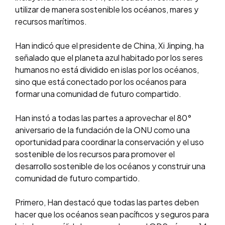
utilizar de manera sostenible los océanos, mares y
recursos marítimos.
Han indicó que el presidente de China, Xi Jinping, ha
señalado que el planeta azul habitado por los seres
humanos no está dividido en islas por los océanos,
sino que está conectado por los océanos para
formar una comunidad de futuro compartido.
Han instó a todas las partes a aprovechar el 80°
aniversario de la fundación de la ONU como una
oportunidad para coordinar la conservación y el uso
sostenible de los recursos para promover el
desarrollo sostenible de los océanos y construir una
comunidad de futuro compartido.
Primero, Han destacó que todas las partes deben
hacer que los océanos sean pacíficos y seguros para