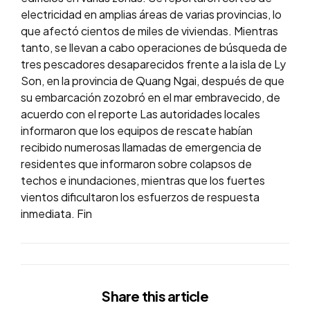
electricidad en amplias áreas de varias provincias, lo
que afectó cientos de miles de viviendas. Mientras
tanto, se llevan a cabo operaciones de búsqueda de
tres pescadores desaparecidos frente a la isla de Ly
Son, en la provincia de Quang Ngai, después de que
su embarcación zozobró en el mar embravecido, de
acuerdo con el reporte Las autoridades locales
informaron que los equipos de rescate habían
recibido numerosas llamadas de emergencia de
residentes que informaron sobre colapsos de
techos e inundaciones, mientras que los fuertes
vientos dificultaron los esfuerzos de respuesta
inmediata. Fin
Share
this article