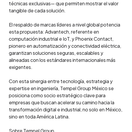
técnicas exclusivas— que permiten mostrar el valor
tangible de cada solución.
El respaldo de marcas líderes a nivel global potencia
esta propuesta: Advantech, referente en
computación industrial e IoT, y Phoenix Contact,
pionero en automatización y conectividad eléctrica,
garantizan soluciones seguras, escalables y
alineadas con los estándares internacionales más
exigentes.
Con esta sinergia entre tecnología, estrategia y
expertise en ingeniería, Tempel Group México se
posiciona como socio estratégico clave para
empresas que buscan acelerar su camino hacia la
transformación digital e industrial, no solo en México,
sino en toda América Latina.
Sobre Tempel Group