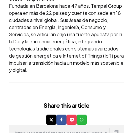
Fundada en Barcelona hace 47 años, Tempel Group
opera en más de 22 países y cuenta con sede en 18
ciudades a nivel global. Sus áreas de negocio,
centradas en Energía, Ingeniería, Consumo y
Servicios, se articulan bajo una fuerte apuesta por la
I+D+i y la eficiencia energética, integrando
tecnologías tradicionales con sistemas avanzados
de gestión energética e Internet of Things (IoT) para
impulsar la transición hacia un modelo más sostenible
y digital.
Share
this article