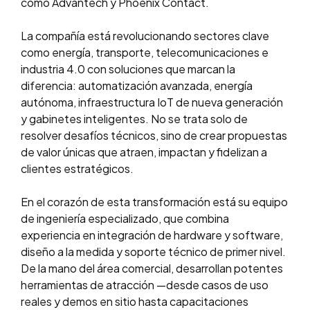
como Advantech y Phoenix Contact.
La compañía está revolucionando sectores clave
como energía, transporte, telecomunicaciones e
industria 4.0 con soluciones que marcan la
diferencia: automatización avanzada, energía
autónoma, infraestructura IoT de nueva generación
y gabinetes inteligentes. No se trata solo de
resolver desafíos técnicos, sino de crear propuestas
de valor únicas que atraen, impactan y fidelizan a
clientes estratégicos.
En el corazón de esta transformación está su equipo
de ingeniería especializado, que combina
experiencia en integración de hardware y software,
diseño a la medida y soporte técnico de primer nivel.
De la mano del área comercial, desarrollan potentes
herramientas de atracción —desde casos de uso
reales y demos en sitio hasta capacitaciones