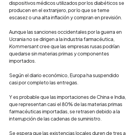
dispositivos médicos utilizados por los diabéticos se
producen en el extranjero, por lo que se teme
escasez o una alta inflación y compran en previsión.
Aunque las sanciones occidentales por la guerra en
Ucrania no se dirigen a la industria farmacéutica,
Kommersant
cree que las empresas rusas podrían
quedarse sin materias primas y componentes
importados.
Según el diario económico, Europa ha suspendido
casi por completo las entregas.
Y es probable que las importaciones de China e India,
que representan casi el 80% de las materias primas
farmacéuticas importadas, se retrasen debido a la
interrupción de las cadenas de suministro.
Se espera que las existencias locales duren de tres a