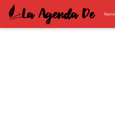
Nacio