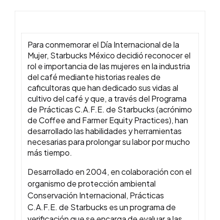
Para conmemorar el Día Internacional de la
Mujer, Starbucks México decidió reconocer el
rol e importancia de las mujeres en la industria
del café mediante historias reales de
caficultoras que han dedicado sus vidas al
cultivo del café y que, a través del Programa
de Prácticas C.A.F.E. de Starbucks (acrónimo
de Coffee and Farmer Equity Practices), han
desarrollado las habilidades y herramientas
necesarias para prolongar su labor por mucho
más tiempo.
Desarrollado en 2004, en colaboración con el
organismo de protección ambiental
Conservación Internacional, Prácticas
C.A.F.E. de Starbucks es un programa de
verificación que se encarga de evaluar a las