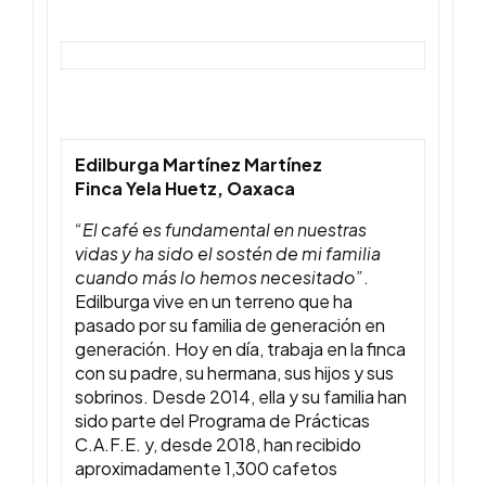
Edilburga Martínez Martínez
Finca Yela Huetz, Oaxaca
“El café es fundamental en nuestras
vidas y ha sido el sostén de mi familia
cuando más lo hemos necesitado”
.
Edilburga vive en un terreno que ha
pasado por su familia de generación en
generación. Hoy en día, trabaja en la finca
con su padre, su hermana, sus hijos y sus
sobrinos. Desde 2014, ella y su familia han
sido parte del Programa de Prácticas
C.A.F.E. y, desde 2018, han recibido
aproximadamente 1,300 cafetos