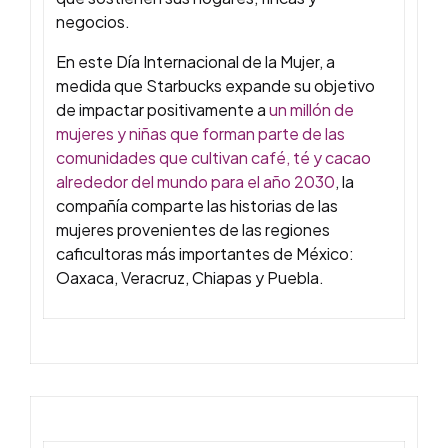
negocios.
En este Día Internacional de la Mujer, a
medida que Starbucks expande su objetivo
de impactar positivamente a
un millón de
mujeres y niñas que forman parte de las
comunidades que cultivan café, té y cacao
alrededor del mundo para el año 2030
, la
compañía comparte las historias de las
mujeres provenientes de las regiones
caficultoras más importantes de México:
Oaxaca, Veracruz, Chiapas y Puebla.