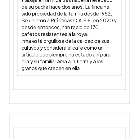
de su padre hace dos años. La finca ha
sido propiedad de la familia desde 1952.
Se unieron a Prácticas C.A.F.E. en 2020 y,
desde entonces, han recibido 170
cafetos resistentes a la roya.
Irma está orgullosa de la calidad de sus
cultivos y considera el café como un
artículo que siempre ha estado ahí para
ella y su familia. Ama a la tierra y a los
granos que crecen en ella.