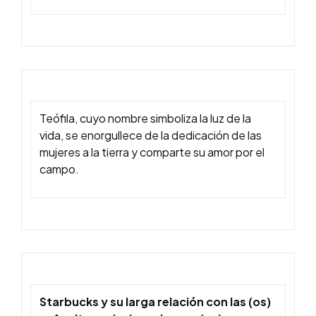
Teófila, cuyo nombre simboliza la luz de la
vida, se enorgullece de la dedicación de las
mujeres a la tierra y comparte su amor por el
campo.
Starbucks y su larga relación con las (os)