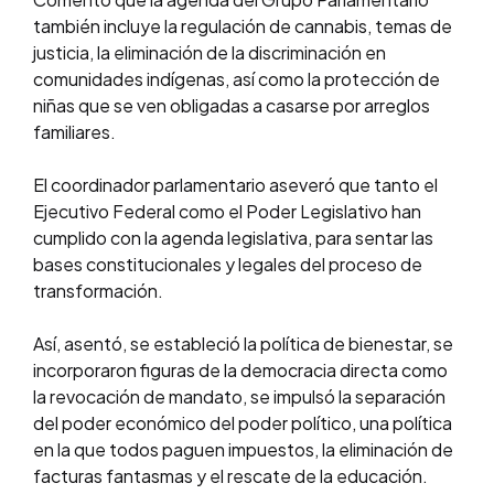
también incluye la regulación de cannabis, temas de
justicia, la eliminación de la discriminación en
comunidades indígenas, así como la protección de
niñas que se ven obligadas a casarse por arreglos
familiares.
El coordinador parlamentario aseveró que tanto el
Ejecutivo Federal como el Poder Legislativo han
cumplido con la agenda legislativa, para sentar las
bases constitucionales y legales del proceso de
transformación.
Así, asentó, se estableció la política de bienestar, se
incorporaron figuras de la democracia directa como
la revocación de mandato, se impulsó la separación
del poder económico del poder político, una política
en la que todos paguen impuestos, la eliminación de
facturas fantasmas y el rescate de la educación.