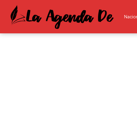
Nacio