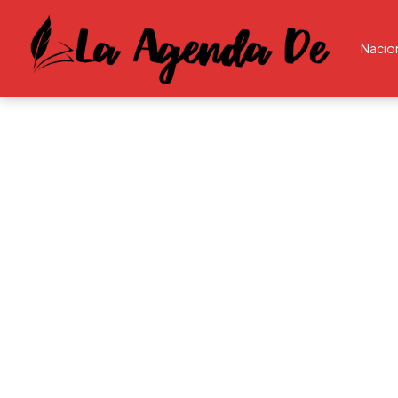
Nacio