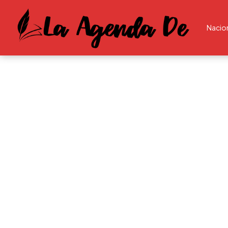
Nacio