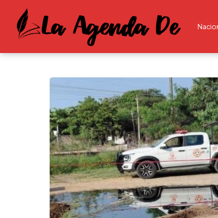
Nacio