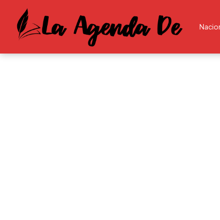
Nacio