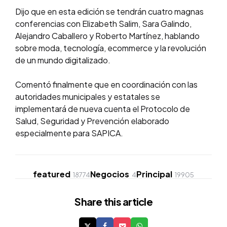
Dijo que en esta edición se tendrán cuatro magnas
conferencias con Elizabeth Salim, Sara Galindo,
Alejandro Caballero y Roberto Martínez, hablando
sobre moda, tecnología, ecommerce y la revolución
de un mundo digitalizado.
Comentó finalmente que en coordinación con las
autoridades municipales y estatales se
implementará de nueva cuenta el Protocolo de
Salud, Seguridad y Prevención elaborado
especialmente para SAPICA.
featured
Negocios
Principal
18774
4
19905
Share
this article