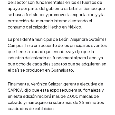
del sector son fundamentales en los esfuerzos de
apoyo por parte del gobierno estatal, al tiempo que
se busca fortalecer y promover la exportación y y la
protección del mercado interno alentando el
consumo del calzado Hecho en México.
La presidenta municipal de León, Alejandra Gutiérrez
Campos, hizo un recuento de los principales eventos
que tiene la ciudad que encabeza y dijo que la
industria del calzado es fundamental para León, ya
que ocho de cada diez zapatos que se adquieren en
el país se producen en Guanajuato.
Finalmente, Verónica Salazar, gerente ejecutiva de
SAPICA, dijo que esta expo recupera su fortaleza y
en esta edición recibirá más de 2,000 marcas de
calzado y marroquinería sobre más de 26 mil metros
cuadrados de exhibición