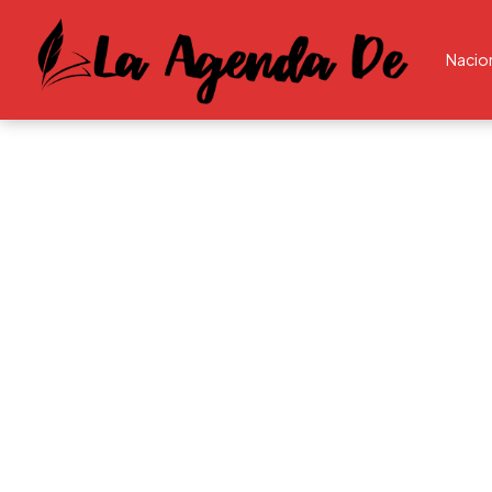
Nacio