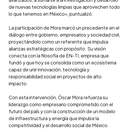
de nuevas tecnologías limpias que aprovechen todo
lo que tenemos en México», puntualizó.
La participación de Mora marcó un precedente en el
diálogo entre gobierno, empresarios y sociedad civil,
proyectándolo como un referente que impulsa
alianzas estratégicas con propósito. Su visión
conecta con la filosofía de EN-TI, empresa que
fundó y que hoy se consolida como un ecosistema
capaz de unir innovación, tecnología y
responsabilidad social en proyectos de alto
impacto.
Con esta intervención, Óscar Mora refuerza su
liderazgo como empresario comprometido con el
futuro del país y con la construcción de un modelo
de infraestructura y energía que impulse la
competitividad y el desarrollo social de México.