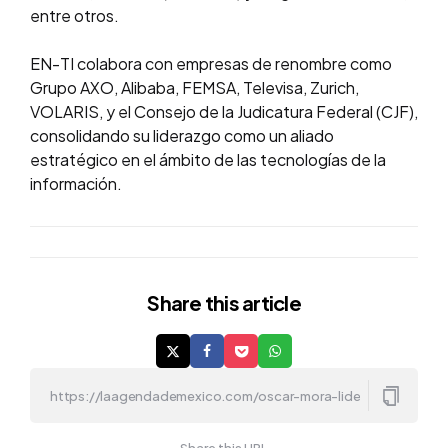
entre otros.
EN-TI colabora con empresas de renombre como
Grupo AXO, Alibaba, FEMSA, Televisa, Zurich,
VOLARIS, y el Consejo de la Judicatura Federal (CJF),
consolidando su liderazgo como un aliado
estratégico en el ámbito de las tecnologías de la
información.
Share
this article