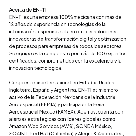
Acerca de EN-TI
EN-TI es una empresa 100% mexicana con más de
12 años de experiencia en tecnologías de la
información, especializada en ofrecer soluciones
innovadoras de transformación digital y optimización
de procesos para empresas de todos los sectores.
Su equipo está compuesto por más de 100 expertos
certificados, comprometidos con la excelencia y la
innovación tecnológica.
Con presencia internacional en Estados Unidos,
Inglaterra, España y Argentina, EN-TI es miembro
activo de la Federación Mexicana de la Industria
Aeroespacial (FEMIA) y participa en la Feria
Aeroespacial México (FAMEX). Además, cuenta con
alianzas estratégicas con líderes globales como
Amazon Web Services (AWS), SONDA México,
SOAINT, Red Hat (Colombia) y Alegro & Associates,