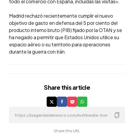
todo el comercio con España, incluidas las visitas».
Madrid rechazó recientemente cumplir el nuevo
objetivo de gasto en defensa del 5 por ciento del
producto interno bruto (PIB) fijado por la OTAN y se
ha negado a permitir que Estados Unidos utilice su
espacio aéreo o su territorio para operaciones
durante la guerra con Irán.
Share
this article
Share this URL