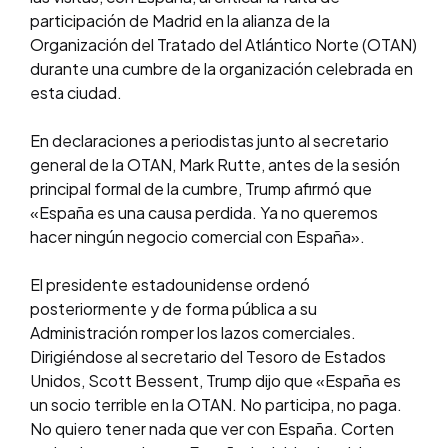
participación de Madrid en la alianza de la
Organización del Tratado del Atlántico Norte (OTAN)
durante una cumbre de la organización celebrada en
esta ciudad.
En declaraciones a periodistas junto al secretario
general de la OTAN, Mark Rutte, antes de la sesión
principal formal de la cumbre, Trump afirmó que
«España es una causa perdida. Ya no queremos
hacer ningún negocio comercial con España».
El presidente estadounidense ordenó
posteriormente y de forma pública a su
Administración romper los lazos comerciales.
Dirigiéndose al secretario del Tesoro de Estados
Unidos, Scott Bessent, Trump dijo que «España es
un socio terrible en la OTAN. No participa, no paga.
No quiero tener nada que ver con España. Corten