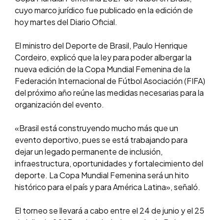
cuyo marco jurídico fue publicado en la edición de
hoy martes del Diario Oficial.
El ministro del Deporte de Brasil, Paulo Henrique
Cordeiro, explicó que la ley para poder albergar la
nueva edición de la Copa Mundial Femenina de la
Federación Internacional de Fútbol Asociación (FIFA)
del próximo año reúne las medidas necesarias para la
organización del evento.
«Brasil está construyendo mucho más que un
evento deportivo, pues se está trabajando para
dejar un legado permanente de inclusión,
infraestructura, oportunidades y fortalecimiento del
deporte. La Copa Mundial Femenina será un hito
histórico para el país y para América Latina», señaló.
El torneo se llevará a cabo entre el 24 de junio y el 25