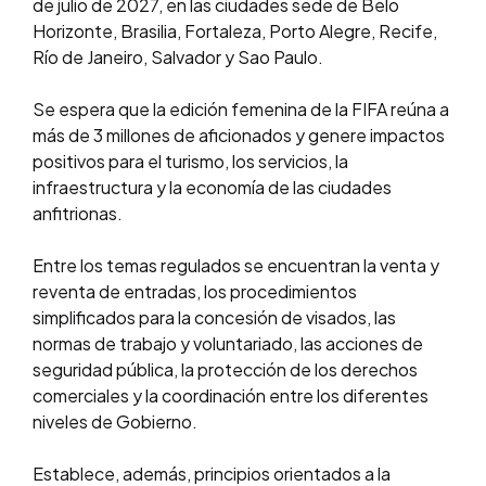
de julio de 2027, en las ciudades sede de Belo
Horizonte, Brasilia, Fortaleza, Porto Alegre, Recife,
Río de Janeiro, Salvador y Sao Paulo.
Se espera que la edición femenina de la FIFA reúna a
más de 3 millones de aficionados y genere impactos
positivos para el turismo, los servicios, la
infraestructura y la economía de las ciudades
anfitrionas.
Entre los temas regulados se encuentran la venta y
reventa de entradas, los procedimientos
simplificados para la concesión de visados, las
normas de trabajo y voluntariado, las acciones de
seguridad pública, la protección de los derechos
comerciales y la coordinación entre los diferentes
niveles de Gobierno.
Establece, además, principios orientados a la