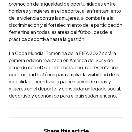
promoción de la igualdad de oportunidades entre
hombres y mujeres en el deporte, al enfrentamiento
de la violencia contra las mujeres, al combate a la
discriminación y al fortalecimiento de la participación
femenina en todas las áreas del fútbol, desde la
práctica deportiva hasta la gestión.
La Copa Mundial Femenina de la FIFA 2027 será la
primera edición realizada en América del Sur y de
acuerdo con el Gobierno brasileño, representa una
oportunidad histórica para ampliar la visibilidad de la
modalidad, incentivar la participación de niñas y
mujeres en el deporte, y consolidar un legado social,
deportivo y económico para el país sudamericano.
Share
this article