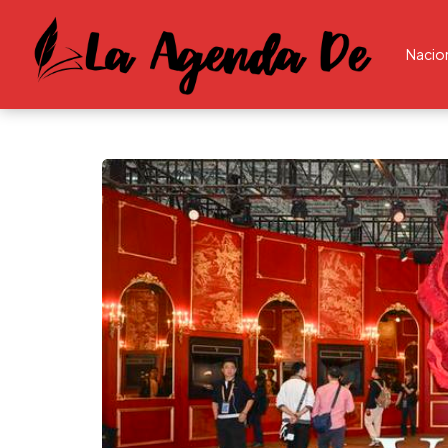
Nacio