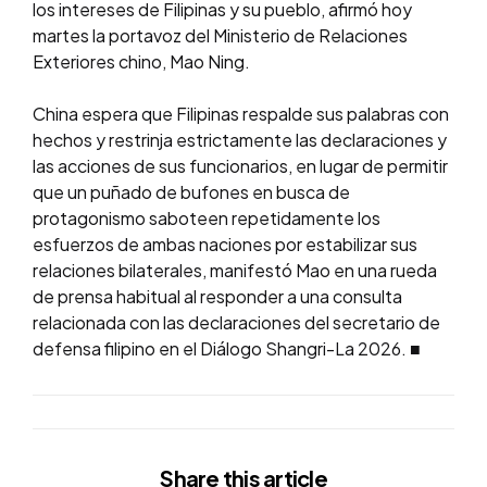
los intereses de Filipinas y su pueblo, afirmó hoy
martes la portavoz del Ministerio de Relaciones
Exteriores chino, Mao Ning.
China espera que Filipinas respalde sus palabras con
hechos y restrinja estrictamente las declaraciones y
las acciones de sus funcionarios, en lugar de permitir
que un puñado de bufones en busca de
protagonismo saboteen repetidamente los
esfuerzos de ambas naciones por estabilizar sus
relaciones bilaterales, manifestó Mao en una rueda
de prensa habitual al responder a una consulta
relacionada con las declaraciones del secretario de
defensa filipino en el Diálogo Shangri-La 2026. ■
Share
this article