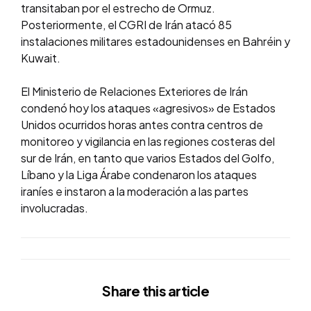
transitaban por el estrecho de Ormuz.
Posteriormente, el CGRI de Irán atacó 85
instalaciones militares estadounidenses en Bahréin y
Kuwait.
El Ministerio de Relaciones Exteriores de Irán
condenó hoy los ataques «agresivos» de Estados
Unidos ocurridos horas antes contra centros de
monitoreo y vigilancia en las regiones costeras del
sur de Irán, en tanto que varios Estados del Golfo,
Líbano y la Liga Árabe condenaron los ataques
iraníes e instaron a la moderación a las partes
involucradas.
Share
this article