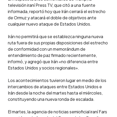
televisión iraní Press TV, que citó a una fuente
informada, reportó hoy que Irán cerrará el estrecho
de Ormuz y atacará el doble de objetivos ante
cualquier nuevo ataque de Estados Unidos.
Irán no permitirá que se establezca ninguna nueva
ruta fuera de sus propias disposiciones del estrecho
de conformidad con un memorándum de
entendimiento de paz firmado recientemente,
informó, y agregó que Irán «no diferencia entre
Estados Unidos y socios regionales».
Los acontecimientos tuvieron lugar en medio de los
intercambios de ataques entre Estados Unidos e
Irán desde la noche del martes hasta el miércoles,
constituyendo una nueva ronda de escalada.
El martes, la agencia de noticias semioficial iraní Fars