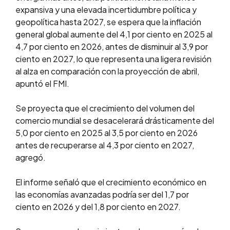
expansiva y una elevada incertidumbre política y
geopolítica hasta 2027, se espera que la inflación
general global aumente del 4,1 por ciento en 2025 al
4,7 por ciento en 2026, antes de disminuir al 3,9 por
ciento en 2027, lo que representa una ligera revisión
al alza en comparación con la proyección de abril,
apuntó el FMI.
Se proyecta que el crecimiento del volumen del
comercio mundial se desacelerará drásticamente del
5,0 por ciento en 2025 al 3,5 por ciento en 2026
antes de recuperarse al 4,3 por ciento en 2027,
agregó.
El informe señaló que el crecimiento económico en
las economías avanzadas podría ser del 1,7 por
ciento en 2026 y del 1,8 por ciento en 2027.