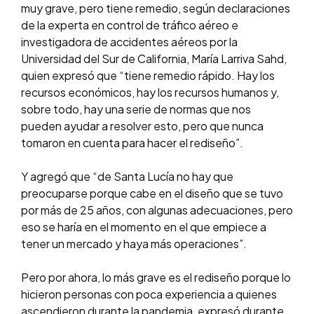
muy grave, pero tiene remedio, según declaraciones
de la experta en control de tráfico aéreo e
investigadora de accidentes aéreos por la
Universidad del Sur de California, María Larriva Sahd,
quien expresó que “tiene remedio rápido. Hay los
recursos económicos, hay los recursos humanos y,
sobre todo, hay una serie de normas que nos
pueden ayudar a resolver esto, pero que nunca
tomaron en cuenta para hacer el rediseño”.
Y agregó que “de Santa Lucía no hay que
preocuparse porque cabe en el diseño que se tuvo
por más de 25 años, con algunas adecuaciones, pero
eso se haría en el momento en el que empiece a
tener un mercado y haya más operaciones”.
Pero por ahora, lo más grave es el rediseño porque lo
hicieron personas con poca experiencia a quienes
ascendieron durante la pandemia, expresó durante