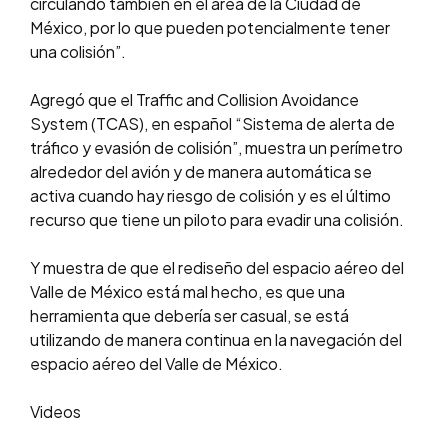
circulando también en el área de la Ciudad de
México, por lo que pueden potencialmente tener
una colisión”.
Agregó que el Traffic and Collision Avoidance
System (TCAS), en español “Sistema de alerta de
tráfico y evasión de colisión”, muestra un perímetro
alrededor del avión y de manera automática se
activa cuando hay riesgo de colisión y es el último
recurso que tiene un piloto para evadir una colisión.
Y muestra de que el rediseño del espacio aéreo del
Valle de México está mal hecho, es que una
herramienta que debería ser casual, se está
utilizando de manera continua en la navegación del
espacio aéreo del Valle de México.
Videos