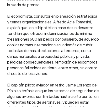
la rueda de prensa.
El economista, consultor en planeación estratégica
y temas organizacionales, Alfredo Acle Tomasini,
explicó que, en el hipotético caso de un desastre,
tendrían que ofrecer indemnizaciones de mínimo
tres millones 600 mil pesos por pasajero, de acuerdo
con las normas internacionales, además de cubrir
todas las demás afectaciones a terceros, como
daños materiales a propiedad pública y privada,
pérdidas consecuenciales, remoción de escombros,
personas fallecidas en tierra, entre otras, sin contar
el costo de los aviones.
El capitán piloto aviador en retiro, Jaime Lorenzo del
Río hizo énfasis en que los sistemas de seguridad de
algunos aviones son limitados hasta cierto punto, en
diferentes tipos de aeronaves, y pueden estar