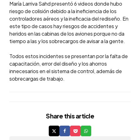
María Larriva Sahd presentó 6 videos donde hubo
riesgo de colisión debido a la ineficiencia de los
controladores aéreos y la ineficacia del rediseño. En
este tipo de casos hay riesgos de accidentes y
heridos en las cabinas de los aviones porque no da
tiempo a las y los sobrecargos de avisar a la gente.
Todos estos incidentes se presentan por la falta de
capacitación, error del diseño y los ahorros
innecesarios en el sistema de control, además de
sobrecargas de trabajo.
Share
this article