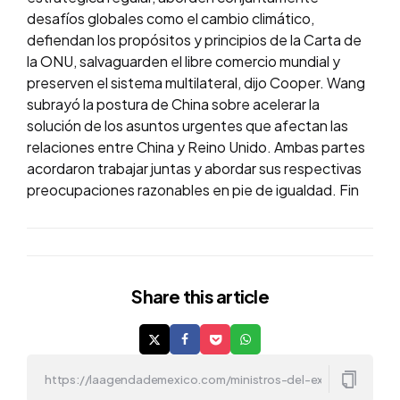
desafíos globales como el cambio climático,
defiendan los propósitos y principios de la Carta de
la ONU, salvaguarden el libre comercio mundial y
preserven el sistema multilateral, dijo Cooper. Wang
subrayó la postura de China sobre acelerar la
solución de los asuntos urgentes que afectan las
relaciones entre China y Reino Unido. Ambas partes
acordaron trabajar juntas y abordar sus respectivas
preocupaciones razonables en pie de igualdad. Fin
Share
this article