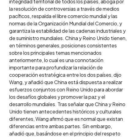
integridad territorial de todos los países, aboga por
la resolución de controversias a través de medios
pacíficos, respalda el libre comercio mundial y las
normas de la Organización Mundial del Comercio, y
garantiza la estabilidad de las cadenas industriales y
de suministro mundiales. China y Reino Unido tienen,
en términos generales, posiciones consistentes
sobre los principales temas mencionados
anteriormente, lo cual es una connotación
importante para profundizar la relación de
cooperación estratégica entre los dos países, dijo
Wang, y añadió que China está dispuesta a realizar
esfuerzos conjuntos con Reino Unido para abordar
los desafíos globales y promover la paz y el
desarrollo mundiales. Tras señalar que China y Reino
Unido tienen antecedentes históricos y culturales
diferentes, Wang afirmó que es normal que existan
diferencias entre ambas partes. Sin embargo,
añadió que, basándose en el principio del respeto