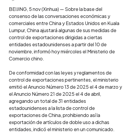
BEIJING, 5 nov (Xinhua) — Sobre la base del
consenso de las conversaciones económicas y
comerciales entre China y Estados Unidos en Kuala
Lumpur, China ajustará algunas de sus medidas de
control de exportaciones dirigidas a ciertas
entidades estadounidenses a partir del 10 de
noviembre, informó hoy miércoles el Ministerio de
Comercio chino.
De conformidad con las leyes y reglamentos de
control de exportaciones pertinentes, el ministerio
emitió el Anuncio Número 13 de 2025 el 4 de marzo y
el Anuncio Número 21 de 2025 el 4 de abril,
agregando un total de 31 entidades
estadounidenses a la lista de control de
exportaciones de China, prohibiendo así la
exportación de artículos de doble uso a dichas
entidades, indicó el ministerio en un comunicado.