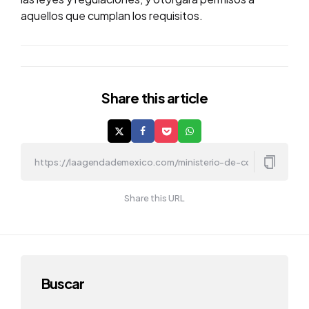
aquellos que cumplan los requisitos.
Share
this article
Share this URL
Buscar