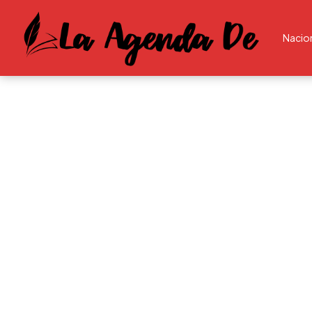
Nacio