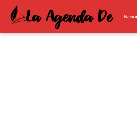
Nacio