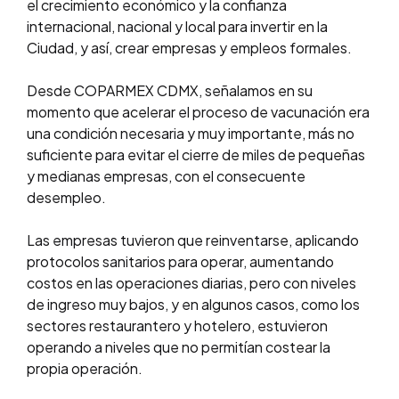
el crecimiento económico y la confianza
internacional, nacional y local para invertir en la
Ciudad, y así, crear empresas y empleos formales.
Desde COPARMEX CDMX, señalamos en su
momento que acelerar el proceso de vacunación era
una condición necesaria y muy importante, más no
suficiente para evitar el cierre de miles de pequeñas
y medianas empresas, con el consecuente
desempleo.
Las empresas tuvieron que reinventarse, aplicando
protocolos sanitarios para operar, aumentando
costos en las operaciones diarias, pero con niveles
de ingreso muy bajos, y en algunos casos, como los
sectores restaurantero y hotelero, estuvieron
operando a niveles que no permitían costear la
propia operación.