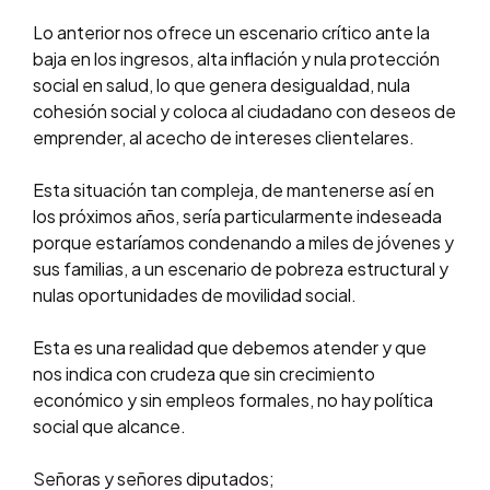
Lo anterior nos ofrece un escenario crítico ante la
baja en los ingresos, alta inflación y nula protección
social en salud, lo que genera desigualdad, nula
cohesión social y coloca al ciudadano con deseos de
emprender, al acecho de intereses clientelares.
Esta situación tan compleja, de mantenerse así en
los próximos años, sería particularmente indeseada
porque estaríamos condenando a miles de jóvenes y
sus familias, a un escenario de pobreza estructural y
nulas oportunidades de movilidad social.
Esta es una realidad que debemos atender y que
nos indica con crudeza que sin crecimiento
económico y sin empleos formales, no hay política
social que alcance.
Señoras y señores diputados;