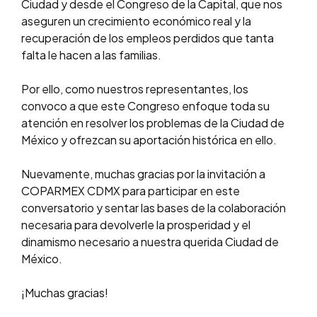
Ciudad y desde el Congreso de la Capital, que nos
aseguren un crecimiento económico real y la
recuperación de los empleos perdidos que tanta
falta le hacen a las familias.
Por ello, como nuestros representantes, los
convoco a que este Congreso enfoque toda su
atención en resolver los problemas de la Ciudad de
México y ofrezcan su aportación histórica en ello.
Nuevamente, muchas gracias por la invitación a
COPARMEX CDMX para participar en este
conversatorio y sentar las bases de la colaboración
necesaria para devolverle la prosperidad y el
dinamismo necesario a nuestra querida Ciudad de
México.
¡Muchas gracias!