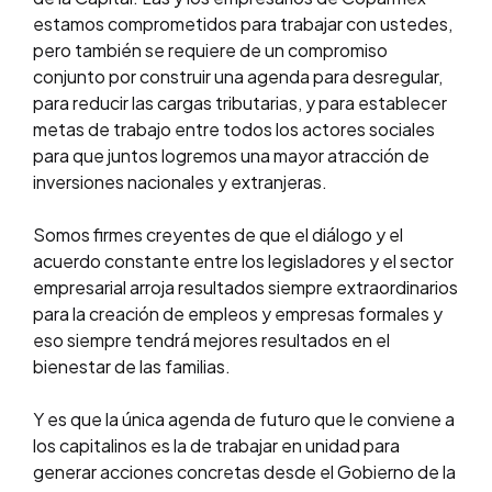
estamos comprometidos para trabajar con ustedes,
pero también se requiere de un compromiso
conjunto por construir una agenda para desregular,
para reducir las cargas tributarias, y para establecer
metas de trabajo entre todos los actores sociales
para que juntos logremos una mayor atracción de
inversiones nacionales y extranjeras.
Somos firmes creyentes de que el diálogo y el
acuerdo constante entre los legisladores y el sector
empresarial arroja resultados siempre extraordinarios
para la creación de empleos y empresas formales y
eso siempre tendrá mejores resultados en el
bienestar de las familias.
Y es que la única agenda de futuro que le conviene a
los capitalinos es la de trabajar en unidad para
generar acciones concretas desde el Gobierno de la