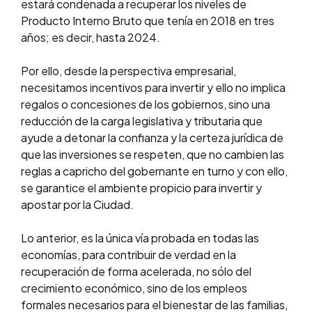
estará condenada a recuperar los niveles de
Producto Interno Bruto que tenía en 2018 en tres
años; es decir, hasta 2024.
Por ello, desde la perspectiva empresarial,
necesitamos incentivos para invertir y ello no implica
regalos o concesiones de los gobiernos, sino una
reducción de la carga legislativa y tributaria que
ayude a detonar la confianza y la certeza jurídica de
que las inversiones se respeten, que no cambien las
reglas a capricho del gobernante en turno y con ello,
se garantice el ambiente propicio para invertir y
apostar por la Ciudad.
Lo anterior, es la única vía probada en todas las
economías, para contribuir de verdad en la
recuperación de forma acelerada, no sólo del
crecimiento económico, sino de los empleos
formales necesarios para el bienestar de las familias,