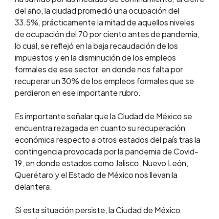
del año, la ciudad promedió una ocupación del
33.5%, prácticamente la mitad de aquellos niveles
de ocupación del 70 por ciento antes de pandemia,
lo cual, se reflejó en la baja recaudación de los
impuestos y en la disminución de los empleos
formales de ese sector, en donde nos falta por
recuperar un 30% de los empleos formales que se
perdieron en ese importante rubro.
Es importante señalar que la Ciudad de México se
encuentra rezagada en cuanto su recuperación
económica respecto a otros estados del país tras la
contingencia provocada por la pandemia de Covid-
19, en donde estados como Jalisco, Nuevo León,
Querétaro y el Estado de México nos llevan la
delantera.
Si esta situación persiste, la Ciudad de México