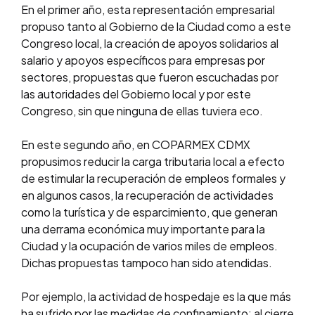
En el primer año, esta representación empresarial
propuso tanto al Gobierno de la Ciudad como a este
Congreso local, la creación de apoyos solidarios al
salario y apoyos específicos para empresas por
sectores, propuestas que fueron escuchadas por
las autoridades del Gobierno local y por este
Congreso, sin que ninguna de ellas tuviera eco.
En este segundo año, en COPARMEX CDMX
propusimos reducir la carga tributaria local a efecto
de estimular la recuperación de empleos formales y
en algunos casos, la recuperación de actividades
como la turística y de esparcimiento, que generan
una derrama económica muy importante para la
Ciudad y la ocupación de varios miles de empleos.
Dichas propuestas tampoco han sido atendidas.
Por ejemplo, la actividad de hospedaje es la que más
ha sufrido por las medidas de confinamiento; al cierre