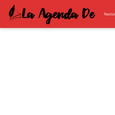
Nacio