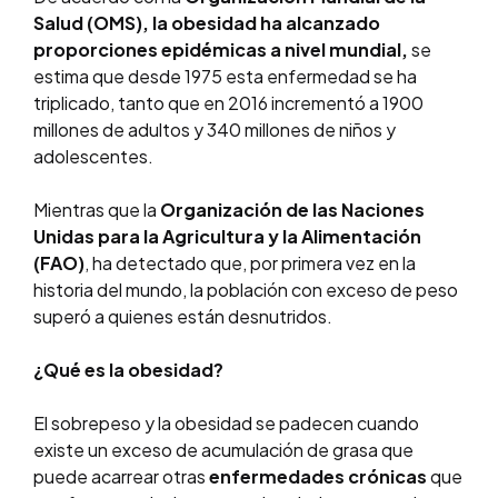
Salud (OMS), la obesidad ha alcanzado
proporciones epidémicas a nivel mundial,
se
estima que desde 1975 esta enfermedad se ha
triplicado, tanto que en 2016 incrementó a 1900
millones de adultos y 340 millones de niños y
adolescentes.
Mientras que la
Organización de las Naciones
Unidas para la Agricultura y la Alimentación
(FAO)
, ha detectado que, por primera vez en la
historia del mundo, la población con exceso de peso
superó a quienes están desnutridos.
¿Qué es la obesidad?
El sobrepeso y la obesidad se padecen cuando
existe un exceso de acumulación de grasa que
puede acarrear otras
enfermedades crónicas
que