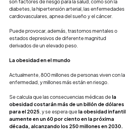
son factores de riesgo para la salud, como son la
diabetes, la hipertensión arterial, las enfermedades
cardiovasculares, apnea del sueño y el cáncer.
Puede provocar, además, trastornos mentales o
estados depresivos de diferente magnitud
derivados de un elevado peso.
La obesidad en el mundo
Actualmente, 800 millones de personas viven con la
enfermedad, y millones más están en riesgo.
Se calcula que las consecuencias médicas de
la
obesidad costarán más de un billón de dólares
para el 2025
, y se espera que
la obesidad infantil
aumente en un 60 por ciento en la próxima
década, alcanzando los 250 millones en 2030.