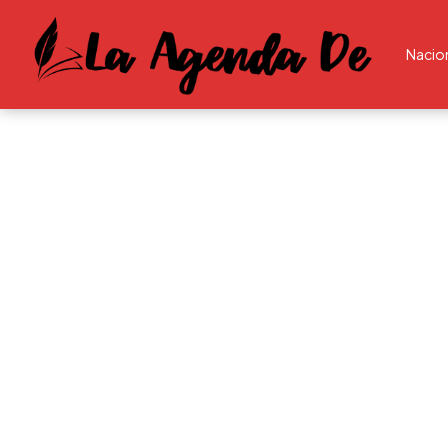
Nacio