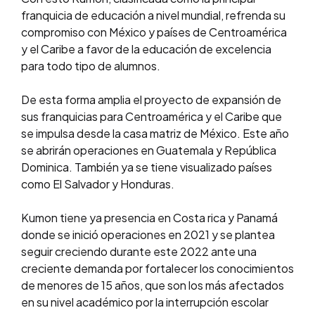
franquicia de educación a nivel mundial, refrenda su
compromiso con México y países de Centroamérica
y el Caribe a favor de la educación de excelencia
para todo tipo de alumnos.
De esta forma amplia el proyecto de expansión de
sus franquicias para Centroamérica y el Caribe que
se impulsa desde la casa matriz de México. Este año
se abrirán operaciones en Guatemala y República
Dominica. También ya se tiene visualizado países
como El Salvador y Honduras.
Kumon tiene ya presencia en Costa rica y Panamá
donde se inició operaciones en 2021 y se plantea
seguir creciendo durante este 2022 ante una
creciente demanda por fortalecer los conocimientos
de menores de 15 años, que son los más afectados
en su nivel académico por la interrupción escolar