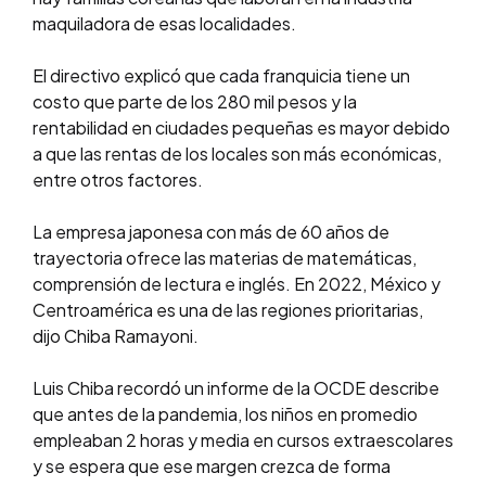
maquiladora de esas localidades.
El directivo explicó que cada franquicia tiene un
costo que parte de los 280 mil pesos y la
rentabilidad en ciudades pequeñas es mayor debido
a que las rentas de los locales son más económicas,
entre otros factores.
La empresa japonesa con más de 60 años de
trayectoria ofrece las materias de matemáticas,
comprensión de lectura e inglés. En 2022, México y
Centroamérica es una de las regiones prioritarias,
dijo Chiba Ramayoni.
Luis Chiba recordó un informe de la OCDE describe
que antes de la pandemia, los niños en promedio
empleaban 2 horas y media en cursos extraescolares
y se espera que ese margen crezca de forma