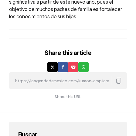
significativa a partir de este nuevo año, pues el
objetivo de muchos padres de familia es fortalecer
los conocimientos de sus hijos.
Share
this article
Share this URL
Buscar