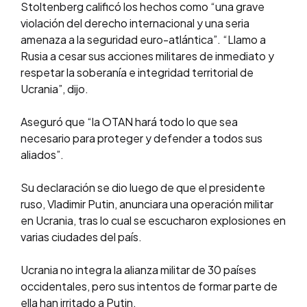
Stoltenberg calificó los hechos como “una grave
violación del derecho internacional y una seria
amenaza a la seguridad euro-atlántica”. “Llamo a
Rusia a cesar sus acciones militares de inmediato y
respetar la soberanía e integridad territorial de
Ucrania”, dijo.
Aseguró que “la OTAN hará todo lo que sea
necesario para proteger y defender a todos sus
aliados”.
Su declaración se dio luego de que el presidente
ruso, Vladimir Putin, anunciara una operación militar
en Ucrania, tras lo cual se escucharon explosiones en
varias ciudades del país.
Ucrania no integra la alianza militar de 30 países
occidentales, pero sus intentos de formar parte de
ella han irritado a Putin.