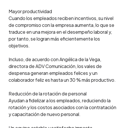
Mayor productividad
Cuando los empleados reciben incentivos, su nivel
de compromiso con la empresa aumenta, lo que se
traduce en una mejora en el desempeño laboral y,
por tanto, se logran más eficientemente los
objetivos.
Incluso, de acuerdo con Angélica de la Vega,
directora de ADV Comunicación, los vales de
despensa generan empleados felices y un
colaborador feliz es hasta un 30 % más productivo.
Reducción de la rotación de personal
Ayudan a fidelizar a los empleados, reduciendo la
rotación y los costos asociados con la contratación
y capacitación de nuevo personal.
Un equipo estable y satisfecho impacta