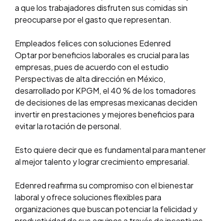
a que los trabajadores disfruten sus comidas sin
preocuparse por el gasto que representan.
Empleados felices con soluciones Edenred
Optar por beneficios laborales es crucial para las
empresas, pues de acuerdo con el estudio
Perspectivas de alta dirección en México,
desarrollado por KPGM, el 40 % de los tomadores
de decisiones de las empresas mexicanas deciden
invertir en prestaciones y mejores beneficios para
evitar la rotación de personal.
Esto quiere decir que es fundamental para mantener
al mejor talento y lograr crecimiento empresarial.
Edenred reafirma su compromiso con el bienestar
laboral y ofrece soluciones flexibles para
organizaciones que buscan potenciar la felicidad y
productividad de sus equipos a través de incentivos