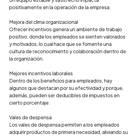
positivamente en la operación de la empresa.
Mejora del clima organizacional
Ofrecer incentivos genera un ambiente de trabajo
positivo, donde los empleados se sienten valorados
y motivados, lo cual hace que se fomente una
cultura de reconocimiento y colaboración dentro de
la organización.
Mejores incentivos laborales
Dentro de los beneficios para empleados, hay
algunos que destacan por su efectividad y porque,
además, pueden ser deducibles de impuestos en
cierto porcentaje:
Vales de despensa
Los vales de despensa permiten a los empleados
adquirir productos de primera necesidad, aliviando su