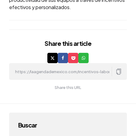
efectivos y personalizados.
Share
this article
Share this URL
Buscar