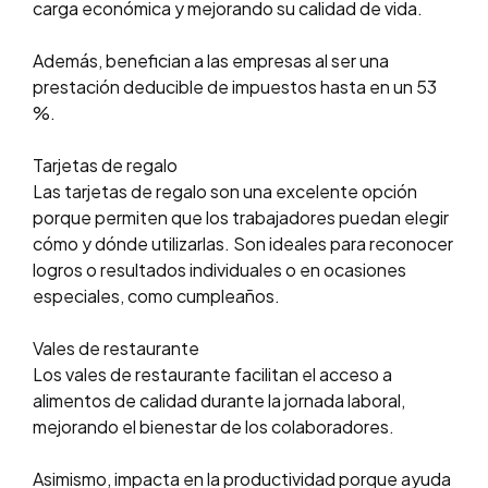
carga económica y mejorando su calidad de vida.
Además, benefician a las empresas al ser una
prestación deducible de impuestos hasta en un 53
%.
Tarjetas de regalo
Las tarjetas de regalo son una excelente opción
porque permiten que los trabajadores puedan elegir
cómo y dónde utilizarlas. Son ideales para reconocer
logros o resultados individuales o en ocasiones
especiales, como cumpleaños.
Vales de restaurante
Los vales de restaurante facilitan el acceso a
alimentos de calidad durante la jornada laboral,
mejorando el bienestar de los colaboradores.
Asimismo, impacta en la productividad porque ayuda