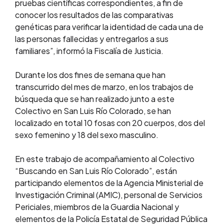
pruebas científicas correspondientes, a fin de
conocer los resultados de las comparativas
genéticas para verificar la identidad de cada una de
las personas fallecidas y entregarlos a sus
familiares”, informó la Fiscalía de Justicia.
Durante los dos fines de semana que han
transcurrido del mes de marzo, en los trabajos de
búsqueda que se han realizado junto a este
Colectivo en San Luis Río Colorado, se han
localizado en total 10 fosas con 20 cuerpos, dos del
sexo femenino y 18 del sexo masculino.
En este trabajo de acompañamiento al Colectivo
“Buscando en San Luis Río Colorado”, están
participando elementos de la Agencia Ministerial de
Investigación Criminal (AMIC), personal de Servicios
Periciales, miembros de la Guardia Nacional y
elementos de la Policía Estatal de Seguridad Pública