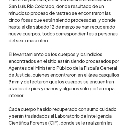
San Luis Río Colorado, donde resultado de un
minucioso proceso de rastreo se encontraron las
cinco fosas que están siendo procesadas, y donde
hasta el día sábado 12 de marzo se han recuperado
nueve cuerpos, todos correspondientes a personas
del sexo masculino.
El levantamiento de los cuerpos y los indicios
encontrados en el sitio están siendo procesados por
Agentes del Ministerio Público de la Fiscalía General
de Justicia, quienes encontraron en el área casquillos
9 mm y detectaron que los cuerpos se encuentran
atados de pies y manos y algunos sólo portan ropa
interior.
Cada cuerpo ha sido recuperado con sumo cuidado
y serán trasladados al Laboratorio de Inteligencia
Científica Forense (CIF), donde se le realizarán las