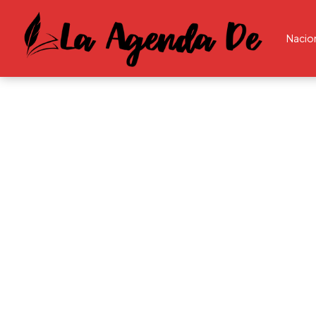
Nacio