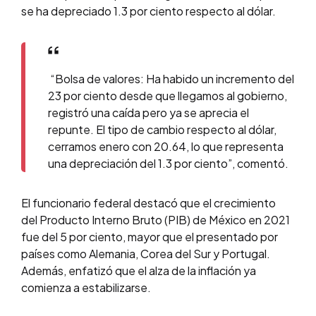
se ha depreciado 1.3 por ciento respecto al dólar.
“Bolsa de valores: Ha habido un incremento del
23 por ciento desde que llegamos al gobierno,
registró una caída pero ya se aprecia el
repunte. El tipo de cambio respecto al dólar,
cerramos enero con 20.64, lo que representa
una depreciación del 1.3 por ciento”, comentó.
El funcionario federal destacó que el crecimiento
del
Producto Interno Bruto (PIB) de México en 2021
fue del 5 por ciento, mayor que el presentado por
países como Alemania, Corea del Sur y Portugal.
Además, enfatizó que el alza de la inflación ya
comienza a estabilizarse.