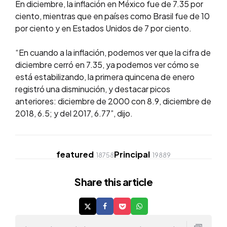
En diciembre, la inflación en México fue de 7.35 por
ciento, mientras que en países como Brasil fue de 10
por ciento y en Estados Unidos de 7 por ciento.
“En cuando a la inflación, podemos ver que la cifra de
diciembre cerró en 7.35, ya podemos ver cómo se
está estabilizando, la primera quincena de enero
registró una disminución, y destacar picos
anteriores: diciembre de 2000 con 8.9, diciembre de
2018, 6.5; y del 2017, 6.77”, dijo.
featured
Principal
18758
19889
Share
this article